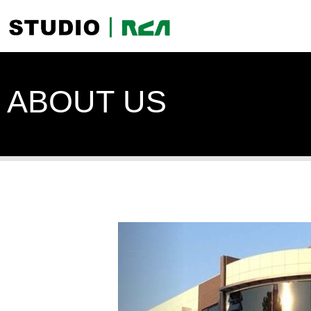
ABOUT US