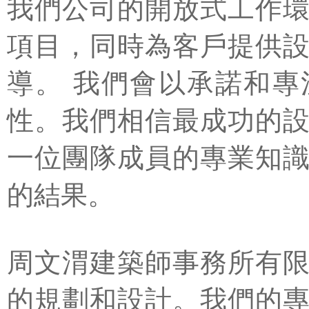
我們公司的開放式工作
項目，同時為客戶提供
導。 我們會以承諾和
性。我們相信最成功的
一位團隊成員的專業知
的結果。
周文渭建築師事務所有
的規劃和設計。我們的