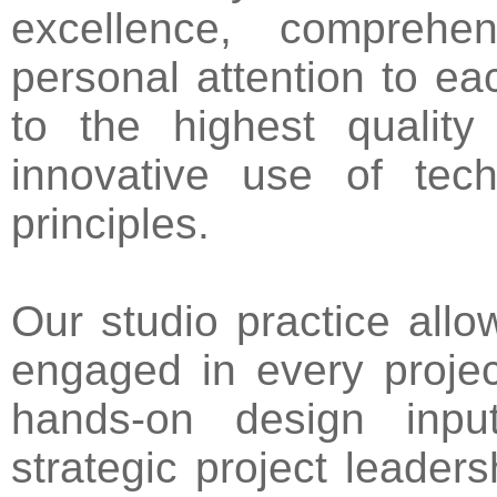
excellence, comprehe
personal attention to e
to the highest quality
innovative use of te
principles.
Our studio practice allow
engaged in every project
hands-on design input
strategic project leade