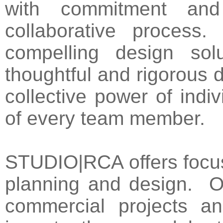
with commitment an
collaborative process
compelling design sol
thoughtful and rigorous 
collective power of indiv
of every team member.
STUDIO|RCA offers focus
planning and design. Ou
commercial projects a