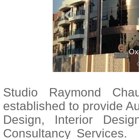
Ox
Studio Raymond Chau 
established to provide Au
Design, Interior Des
Consultancy Services.