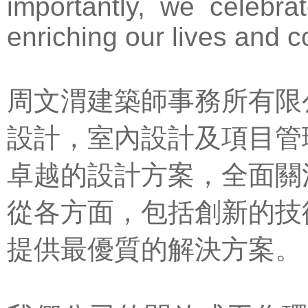
importantly, we celebrat
enriching our lives and 
周文渭建築師事務所有限
設計，室內設計及項目管
卓越的設計方案，全面關
從各方面，包括創新的技
提供最優質的解決方案。