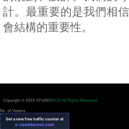
計。最重要的是我們相
會結構的重要性。
Copyright © 2015 STUDIO
|RCA
.All Rights Reserved
No. of Visitors